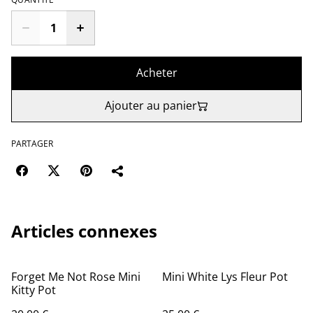
Acheter
Ajouter au panier
PARTAGER
Articles connexes
Forget Me Not Rose Mini
Mini White Lys Fleur Pot
Kitty Pot