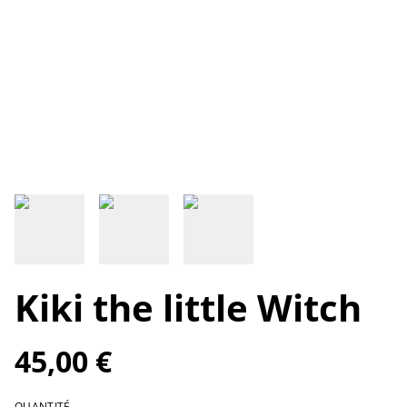
Kiki the little Witch
45,00 €
QUANTITÉ