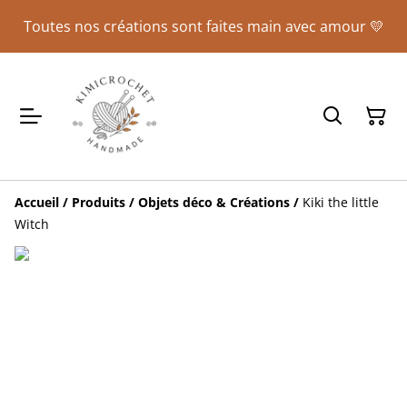
Toutes nos créations sont faites main avec amour 💛
Accueil
/
Produits
/
Objets déco & Créations
/
Kiki the little
Witch